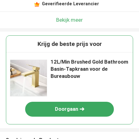
Geverifieerde Leverancier
Bekijk meer
Krijg de beste prijs voor
12L/Min Brushed Gold Bathroom
Basin-Tapkraan voor de
Bureaubouw
Doorgaan