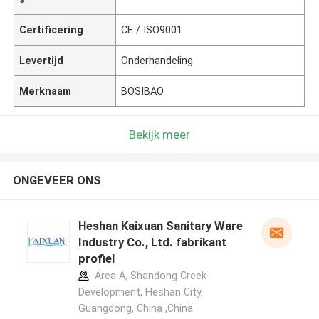
Certificering
CE / ISO9001
Levertijd
Onderhandeling
Merknaam
BOSIBAO
Bekijk meer
ONGEVEER ONS
Heshan Kaixuan Sanitary Ware
Industry Co., Ltd. fabrikant
profiel
Area A, Shandong Creek
Development, Heshan City,
Guangdong, China ,China