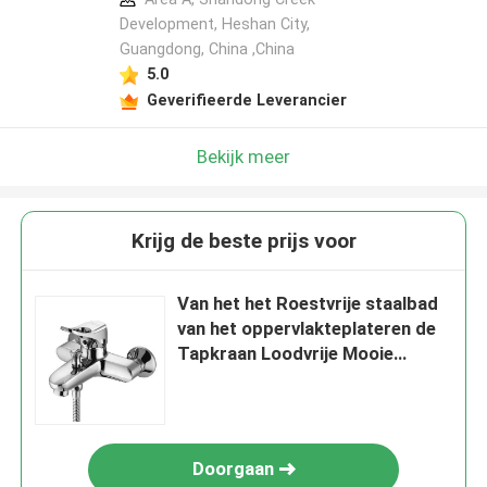
Development, Heshan City,
Guangdong, China ,China
5.0
Geverifieerde Leverancier
Bekijk meer
Krijg de beste prijs voor
Van het het Roestvrije staalbad
van het oppervlakteplateren de
Tapkraan Loodvrije Mooie
Helder
Doorgaan