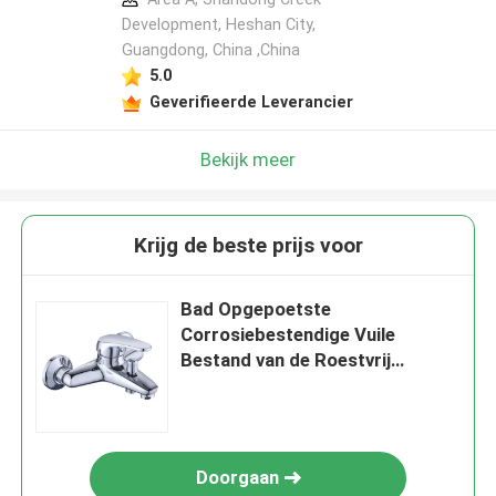
Development, Heshan City,
Guangdong, China ,China
5.0
Geverifieerde Leverancier
Bekijk meer
Krijg de beste prijs voor
Bad Opgepoetste
Corrosiebestendige Vuile
Bestand van de Roestvrij
staaltapkraan
Doorgaan